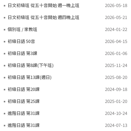
日文初級班 從五十音開始 週一晚上班
2026-05-18
日文初級班 從五十音開始 週四晚上班
2026-05-21
個別班 / 家教班
2024-01-22
初級日語 50音
2026-04-15
初級日語 第3課
2026-01-06
初級日語 第8課(下午班)
2025-11-24
初級日語 第13課(週日)
2025-08-20
初級日語 第20課
2024-09-18
初級日語 第25課
2025-01-20
進階日語 第31課
2024-10-24
進階日語 第31課
2024-07-13