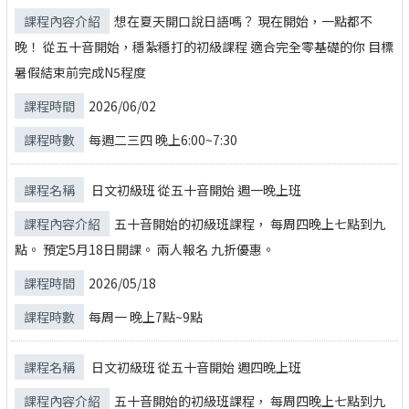
想在夏天開口說日語嗎？ 現在開始，一點都不
晚！ 從五十音開始，穩紮穩打的初級課程 適合完全零基礎的你 目標
暑假結束前完成N5程度
2026/06/02
每週二三四 晚上6:00~7:30
日文初級班 從五十音開始 週一晚上班
五十音開始的初級班課程， 每周四晚上七點到九
點。 預定5月18日開課。 兩人報名 九折優惠。
2026/05/18
每周一 晚上7點~9點
日文初級班 從五十音開始 週四晚上班
五十音開始的初級班課程， 每周四晚上七點到九