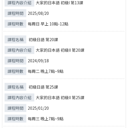
大家的日本語 初級I 第13課
2025/08/20
每周日 早上 10點-12點
初級日語 第20課
大家的日本語 初級II 第20課
2024/09/18
每周二 晚上7點~9點
初級日語 第25課
大家的日本語 初級II 第25課
2025/01/20
每周三 晚上7點~9點