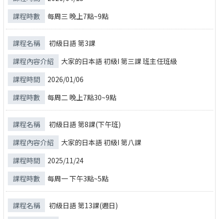
每周三 晚上7點~9點
初級日語 第3課
大家的日本語 初級I 第三課 班主任班級
2026/01/06
每周二 晚上7點30~9點
初級日語 第8課(下午班)
大家的日本語 初級I 第八課
2025/11/24
每周一 下午3點~5點
初級日語 第13課(週日)