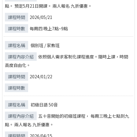
點。 預定5月21日開課。 兩人報名 九折優惠。
2026/05/21
每周四 晚上7點~9點
個別班 / 家教班
依照個人需求客制化課程進度。隨時上課，時間
高度自由化。
2024/01/22
初級日語 50音
五十音開始的初級班課程， 每周三晚上七點到九
點。 兩人報名 九折優惠。
2026/04/15