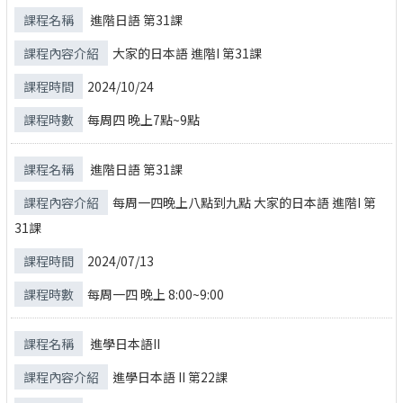
進階日語 第31課
大家的日本語 進階I 第31課
2024/10/24
每周四 晚上7點~9點
進階日語 第31課
每周一四晚上八點到九點 大家的日本語 進階I 第
31課
2024/07/13
每周一四 晚上 8:00~9:00
進學日本語II
進學日本語 II 第22課